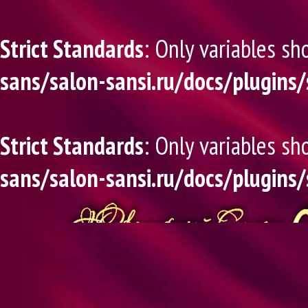
Strict Standards
: Only variables sh
sans/salon-sansi.ru/docs/plugins/
Strict Standards
: Only variables sh
sans/salon-sansi.ru/docs/plugins/